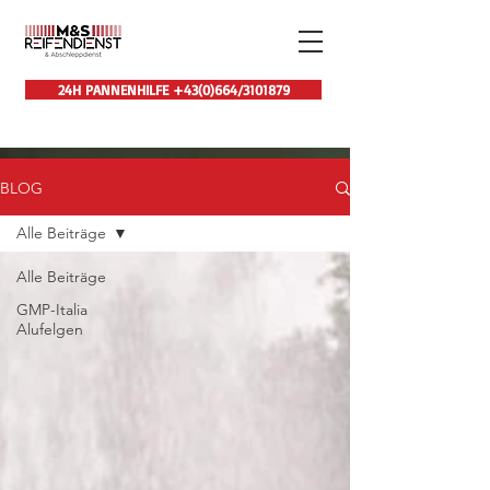
24H PANNENHILFE +43(0)664/3101879
BLOG
Alle Beiträge
Alle Beiträge
GMP-Italia
Alufelgen