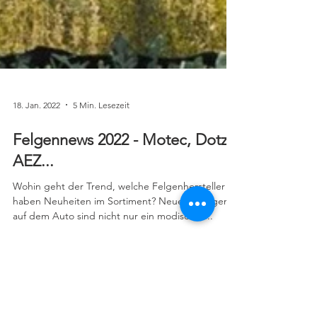
18. Jan. 2022
5 Min. Lesezeit
Felgennews 2022 - Motec, Dotz,
AEZ...
Wohin geht der Trend, welche Felgenhersteller
haben Neuheiten im Sortiment? Neue Alufelgen
auf dem Auto sind nicht nur ein modisches...