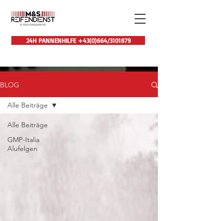
24H PANNENHILFE +43(0)664/3101879
BLOG
Alle Beiträge
Alle Beiträge
GMP-Italia
Alufelgen