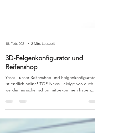
18. Feb. 2021
2 Min. Lesezeit
3D-Felgenkonfigurator und
Reifenshop
Yesss - unser Reifenshop und Felgenkonfigurator
ist endlich online! TOP-News - einige von euch
werden es sicher schon mitbekommen haben,...