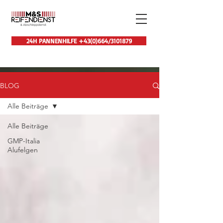
24H PANNENHILFE +43(0)664/3101879
BLOG
Alle Beiträge
Alle Beiträge
GMP-Italia
Alufelgen