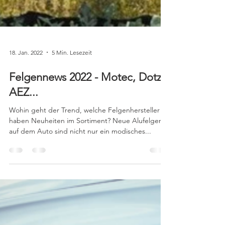
18. Jan. 2022
5 Min. Lesezeit
Felgennews 2022 - Motec, Dotz,
AEZ...
Wohin geht der Trend, welche Felgenhersteller
haben Neuheiten im Sortiment? Neue Alufelgen
auf dem Auto sind nicht nur ein modisches...