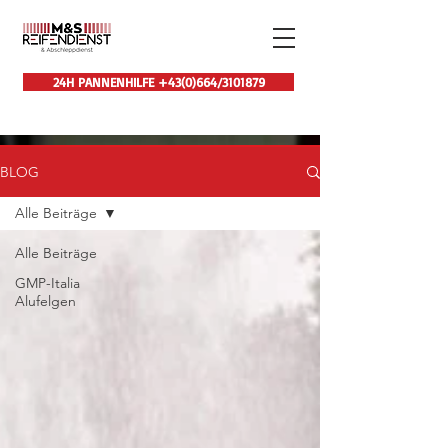
24H PANNENHILFE +43(0)664/3101879
BLOG
Alle Beiträge
Alle Beiträge
GMP-Italia
Alufelgen