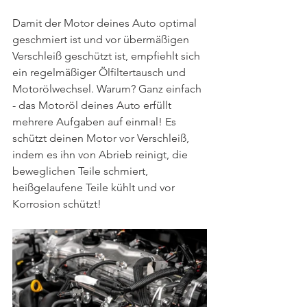
Damit der Motor deines Auto optimal 
geschmiert ist und vor übermäßigen 
Verschleiß geschützt ist, empfiehlt sich 
ein regelmäßiger Ölfiltertausch und 
Motorölwechsel. Warum? Ganz einfach 
- das Motoröl deines Auto erfüllt 
mehrere Aufgaben auf einmal! Es 
schützt deinen Motor vor Verschleiß, 
indem es ihn von Abrieb reinigt, die 
beweglichen Teile schmiert, 
heißgelaufene Teile kühlt und vor 
Korrosion schützt!