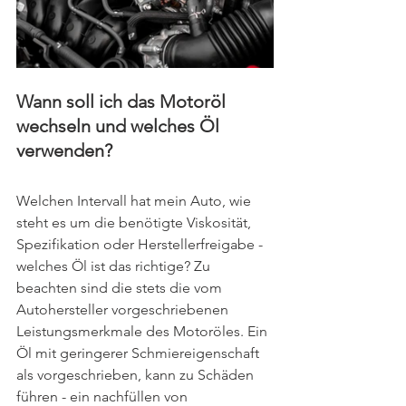
Wann soll ich das Motoröl 
wechseln und welches Öl 
verwenden?
Welchen Intervall hat mein Auto, wie 
steht es um die benötigte Viskosität, 
Spezifikation oder Herstellerfreigabe - 
welches Öl ist das richtige? Zu 
beachten sind die stets die vom 
Autohersteller vorgeschriebenen 
Leistungsmerkmale des Motoröles. Ein 
Öl mit geringerer Schmiereigenschaft 
als vorgeschrieben, kann zu Schäden 
führen - ein nachfüllen von 