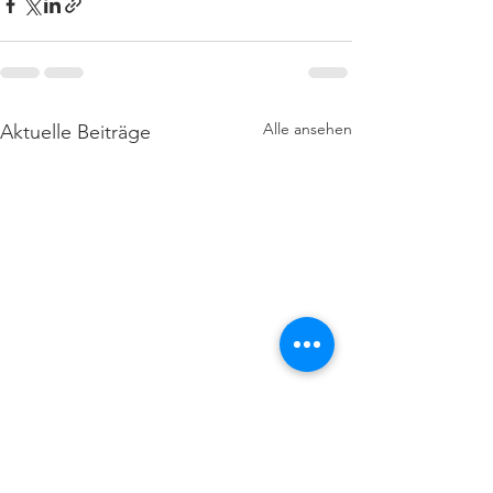
Alle ansehen
Aktuelle Beiträge