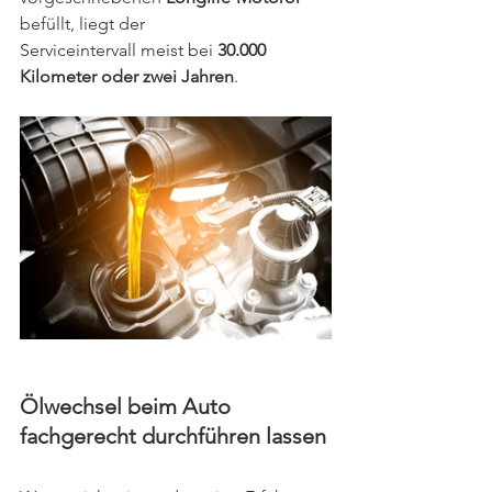
befüllt, liegt der 
Serviceintervall meist bei 
30.000 
Kilometer oder zwei Jahren
.
Ölwechsel beim Auto 
fachgerecht durchführen lassen