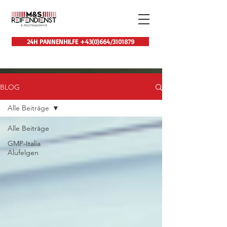
24H PANNENHILFE +43(0)664/3101879
BLOG
Alle Beiträge
Alle Beiträge
GMP-Italia
Alufelgen