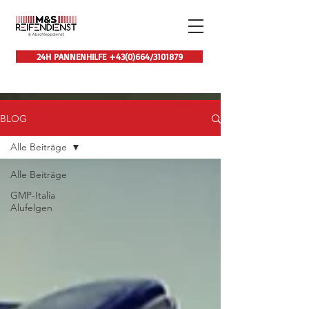
24H PANNENHILFE +43(0)664/3101879
BLOG
Alle Beiträge
Alle Beiträge
GMP-Italia
Alufelgen