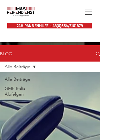
24H PANNENHILFE +43(0)664/3101879
BLOG
Alle Beiträge
Alle Beiträge
GMP-Italia
Alufelgen